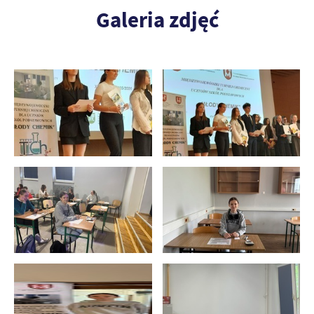
Galeria zdjęć